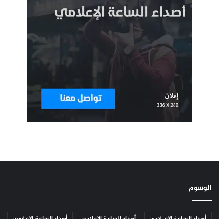
الوسوم
أصداء الساعة الإعـلامي
أصداء الساعة الإعلامي
أصداء الساعة الإعلامي