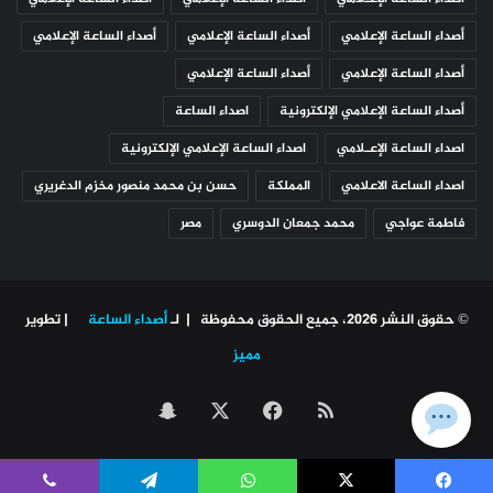
أصداء الساعة الإعلامي
أصداء الساعة الإعلامي
أصداء الساعة الإعلامي
أصداء الساعة الإعلامي
أصداء الساعة الإعلامي
أصداء الساعة الإعلامي الإلكترونية
اصداء الساعة
اصداء الساعة الإعـلامي
اصداء الساعة الإعلامي الإلكترونية
اصداء الساعة الاعلامي
المملكة
حسن بن محمد منصور مخزم الدغريري
فاطمة عواجي
محمد جمعان الدوسري
مصر
© حقوق النشر 2026، جميع الحقوق محفوظة | لـ
أصداء الساعة
| تطوير
مميز
ملخص
‫X
فيسبوك
سناب
الموقع
تشات