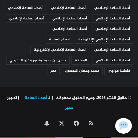
أصداء الساعة الإعـلامي
أصداء الساعة الإعلامي
أصداء الساعة الإعلامي
أصداء الساعة الإعلامي
أصداء الساعة الإعلامي
أصداء الساعة الإعلامي
أصداء الساعة الإعلامي
أصداء الساعة الإعلامي
أصداء الساعة الإعلامي الإلكترونية
اصداء الساعة
اصداء الساعة الإعـلامي
اصداء الساعة الإعلامي الإلكترونية
اصداء الساعة الاعلامي
المملكة
حسن بن محمد منصور مخزم الدغريري
فاطمة عواجي
محمد جمعان الدوسري
مصر
© حقوق النشر 2026، جميع الحقوق محفوظة | لـ
أصداء الساعة
| تطوير
مميز
ملخص
‫X
فيسبوك
سناب