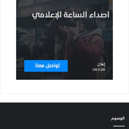
الوسوم