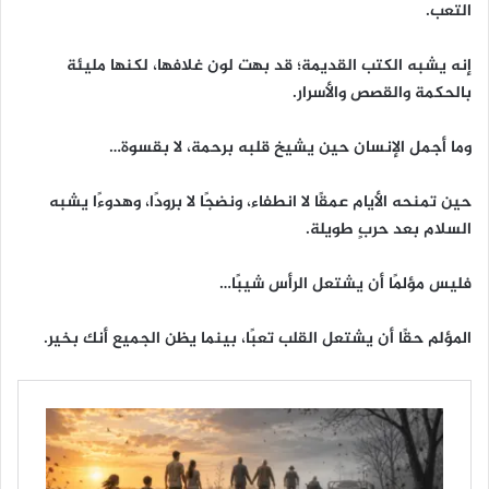
التعب.
إنه يشبه الكتب القديمة؛ قد بهت لون غلافها، لكنها مليئة
بالحكمة والقصص والأسرار.
وما أجمل الإنسان حين يشيخ قلبه برحمة، لا بقسوة…
حين تمنحه الأيام عمقًا لا انطفاء، ونضجًا لا برودًا، وهدوءًا يشبه
السلام بعد حربٍ طويلة.
فليس مؤلمًا أن يشتعل الرأس شيبًا…
المؤلم حقًا أن يشتعل القلب تعبًا، بينما يظن الجميع أنك بخير.