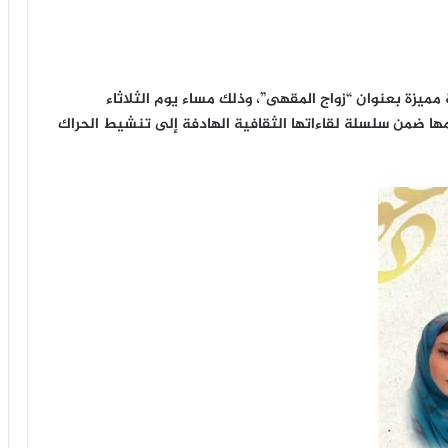
 مميزة بعنوان “زواج المقهى”، وذلك مساء يوم الثلاثاء
إعدادها وتقديمها ضمن سلسلة لقاءاتها الثقافية الهادفة إلى تنشيط الحراك