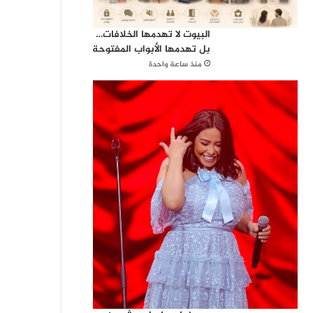
البيوت لا تهدمها الخلافات…
بل تهدمها الأبواب المفتوحة
منذ ساعة واحدة