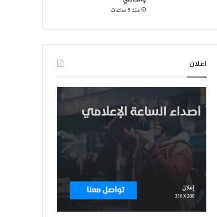
منذ 5 ساعات
اعلان