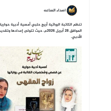
اصداء الساعه
تنظم الكاتبة الروائية أريج حلبي أمسية أدبية حوارية
الموافق 28 أبريل 2026م، حيث تتولى 
الأدبي.