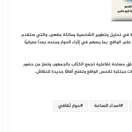
ة في تحليل وتطوير الشخصية ومالكة مقهى، والتي ستقدم
لى الواقع، بما يسهم في إثراء الحوار ومنحه بعدًا معرفيًا
ق مساحة تفاعلية تجمع الكتّاب بالجمهور، وتعزز من حضور
مبتكرة تلامس الواقع وتفتح آفاقًا جديدة للنقاش.
اصداء الساعة
حوار ثقافي