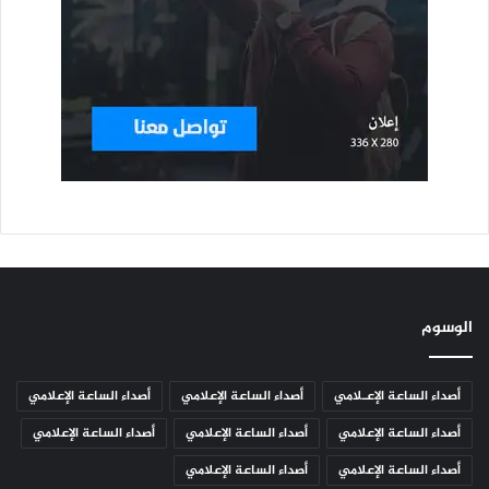
الوسوم
أصداء الساعة الإعـلامي
أصداء الساعة الإعلامي
أصداء الساعة الإعلامي
أصداء الساعة الإعلامي
أصداء الساعة الإعلامي
أصداء الساعة الإعلامي
أصداء الساعة الإعلامي
أصداء الساعة الإعلامي