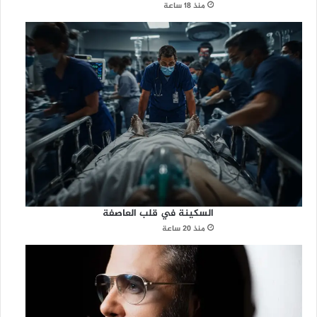
منذ 18 ساعة
السكينة في قلب العاصفة
منذ 20 ساعة