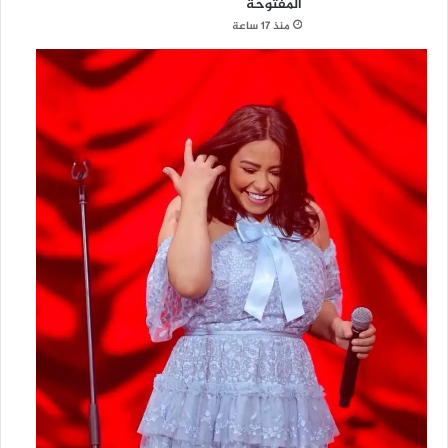
المفتوحة
منذ 17 ساعة