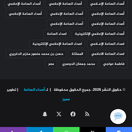
أصداء الساعة الإعـلامي
أصداء الساعة الإعلامي
أصداء الساعة الإعلامي
أصداء الساعة الإعلامي
أصداء الساعة الإعلامي
أصداء الساعة الإعلامي
أصداء الساعة الإعلامي
أصداء الساعة الإعلامي
أصداء الساعة الإعلامي الإلكترونية
اصداء الساعة
اصداء الساعة الإعـلامي
اصداء الساعة الإعلامي الإلكترونية
اصداء الساعة الاعلامي
المملكة
حسن بن محمد منصور مخزم الدغريري
فاطمة عواجي
محمد جمعان الدوسري
مصر
© حقوق النشر 2026، جميع الحقوق محفوظة | لـ
أصداء الساعة
| تطوير
مميز
ملخص
‫X
فيسبوك
سناب
الموقع
تشات