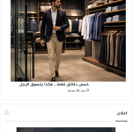
خمس دقائق فقط… هكذا يتسوق الرجل
منذ 20 ساعة
اعلان