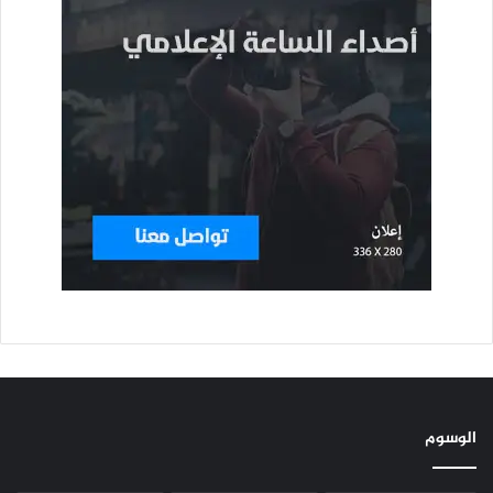
الوسوم