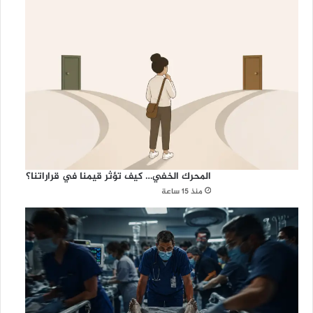
المحرك الخفي… كيف تؤثر قيمنا في قراراتنا؟
منذ 15 ساعة