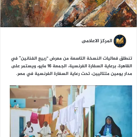
ا
المركز الاعلامى
تنطلق فعاليات النسخة التاسعة من معرض “ربيع الفنانين” في
القاهرة، برعاية السفارة الفرنسية، الجمعة 16 مايو، ويستمر على
مدار يومين متتاليين، تحت رعاية السفارة الفرنسية في مصر.