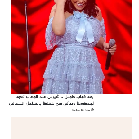
بعد غياب طويل .. شيرين عبد الوهاب تعود
لجمهورها وتتألق في حفلها بالساحل الشمالي
منذ 13 ساعة