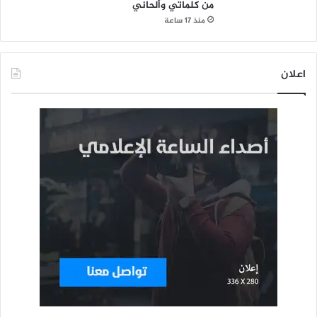
من كلماتي وألحاني
منذ 17 ساعة
اعلان