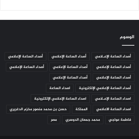
الوسوم
أصداء الساعة الإعـلامي
أصداء الساعة الإعلامي
أصداء الساعة الإعلامي
أصداء الساعة الإعلامي
أصداء الساعة الإعلامي
أصداء الساعة الإعلامي
أصداء الساعة الإعلامي
أصداء الساعة الإعلامي
أصداء الساعة الإعلامي الإلكترونية
اصداء الساعة
اصداء الساعة الإعـلامي
اصداء الساعة الإعلامي الإلكترونية
اصداء الساعة الاعلامي
المملكة
حسن بن محمد منصور مخزم الدغريري
فاطمة عواجي
محمد جمعان الدوسري
مصر