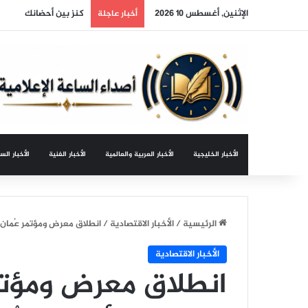
الإثنين, أغسطس 10 2026
نظام التعليم العام الج
أخبار عاجلة
الأخبار الخليجية
الأخبار العربية والعالمية
الأخبار الفنية
الأخبار الس
الرئيسية
/
الأخبار الاقتصادية
/
انطلاق معرض ومؤتمر عُمان لل
الأخبار الاقتصادية
انطلاق معرض ومؤتمر