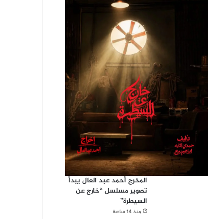
المخرج أحمد عبد العال يبدأ
تصوير مسلسل “خارج عن
السيطرة”
منذ 14 ساعة