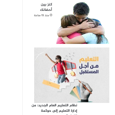
كنز بين
أحضانك
منذ 15 ساعة
نظام التعليم العام الجديد: من
إدارة التعليم إلى حوكمة