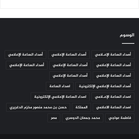
الوسوم
أصداء الساعة الإعـلامي
أصداء الساعة الإعلامي
أصداء الساعة الإعلامي
أصداء الساعة الإعلامي
أصداء الساعة الإعلامي
أصداء الساعة الإعلامي
أصداء الساعة الإعلامي
أصداء الساعة الإعلامي
أصداء الساعة الإعلامي الإلكترونية
اصداء الساعة
اصداء الساعة الإعـلامي
اصداء الساعة الإعلامي الإلكترونية
اصداء الساعة الاعلامي
المملكة
حسن بن محمد منصور مخزم الدغريري
فاطمة عواجي
محمد جمعان الدوسري
مصر