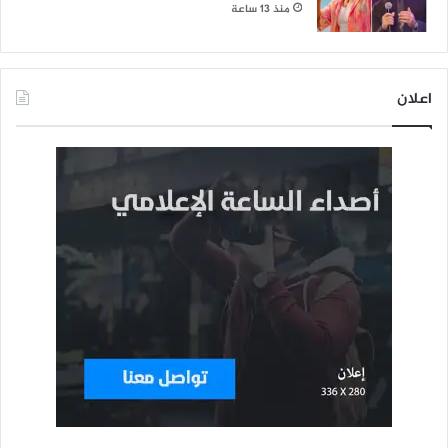
منذ 13 ساعة
اعلان