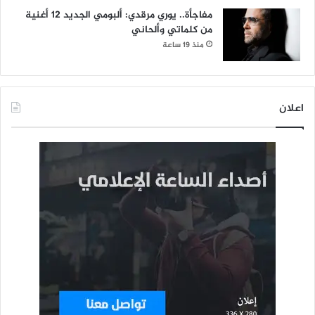
مفاجأة.. يوري مرقدي: ألبومي الجديد 12 أغنية
من كلماتي وألحاني
منذ 19 ساعة
اعلان