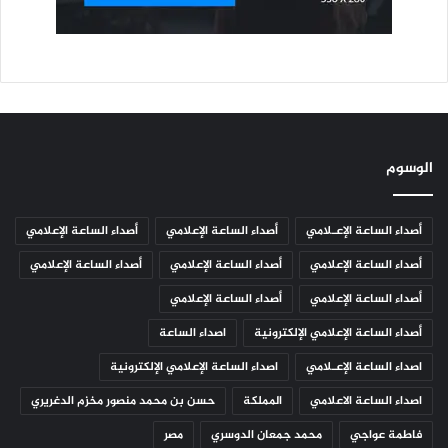
الوسوم
أصداء الساعة الإعـلامي
أصداء الساعة الإعلامي
أصداء الساعة الإعلامي
أصداء الساعة الإعلامي
أصداء الساعة الإعلامي
أصداء الساعة الإعلامي
أصداء الساعة الإعلامي
أصداء الساعة الإعلامي
أصداء الساعة الإعلامي الإلكترونية
اصداء الساعة
اصداء الساعة الإعـلامي
اصداء الساعة الإعلامي الإلكترونية
اصداء الساعة الاعلامي
المملكة
حسن بن محمد منصور مخزم الدغريري
فاطمة عواجي
محمد جمعان الدوسري
مصر