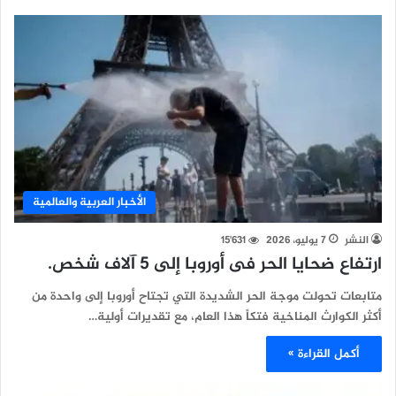
الأخبار العربية والعالمية
النشر
7 يوليو، 2026
15٬631
ارتفاع ضحايا الحر فى أوروبا إلى 5 آلاف شخص.
متابعات تحولت موجة الحر الشديدة التي تجتاح أوروبا إلى واحدة من
أكثر الكوارث المناخية فتكاً هذا العام، مع تقديرات أولية…
أكمل القراءة »