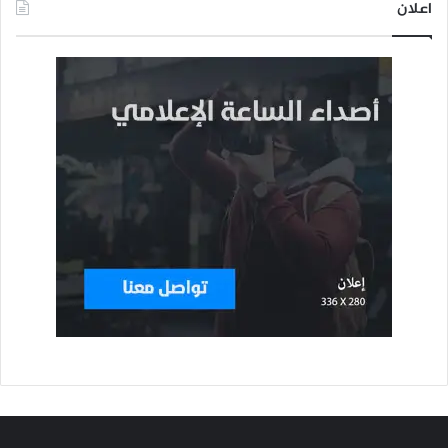
اعلان