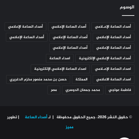
الوسوم
أصداء الساعة الإعـلامي
أصداء الساعة الإعلامي
أصداء الساعة الإعلامي
أصداء الساعة الإعلامي
أصداء الساعة الإعلامي
أصداء الساعة الإعلامي
أصداء الساعة الإعلامي
أصداء الساعة الإعلامي
أصداء الساعة الإعلامي الإلكترونية
اصداء الساعة
اصداء الساعة الإعـلامي
اصداء الساعة الإعلامي الإلكترونية
اصداء الساعة الاعلامي
المملكة
حسن بن محمد منصور مخزم الدغريري
فاطمة عواجي
محمد جمعان الدوسري
مصر
© حقوق النشر 2026، جميع الحقوق محفوظة | لـ
أصداء الساعة
| تطوير
مميز