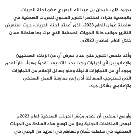
بدوره، قام سليمان بن عبدالله اليعربي عضو لجنة الحريات
بالجمعية بقراءة لمختصر التقرير السنوي للحريات الصحفية في
سلطنة عُمان للعام 2023، الذي أعدته لجنة الحريات، حيث استعرض
التقرير جوانب حالة الحريات الصحفية الذي مرت بها سلطنة عُمان
خلال العام الماضي 2023م.
وأكد ملخص التقرير على عدم تعرض أي من الزملاء الصحفيين
والإعلاميين لأي اجراءات وهذا بحد ذاته يعد تقدمًا مهماً، نظراً لعدم
وجود أي من التجاوزات قانونًا، وخلو وسائل الإعلام من التجاوزات
التي تستوجب المسائلة أدى إلى ممارسة العمل الصحفي
والإعلامي بشكل جيد.
وأوضح الملخص أن تقدم مؤشر الحريات الصحفية لعام 2023م
لبعض المنظمات الدولية يعزز من توسع هذه الساحة من الحريات
الصحفية في سلطنة عُمان وتساهم في المزيد من الوعي في