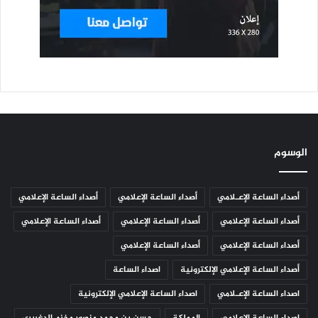
الوسوم
أصداء الساعة الإعـلامي
أصداء الساعة الإعلامي
أصداء الساعة الإعلامي
أصداء الساعة الإعلامي
أصداء الساعة الإعلامي
أصداء الساعة الإعلامي
أصداء الساعة الإعلامي
أصداء الساعة الإعلامي
أصداء الساعة الإعلامي الإلكترونية
اصداء الساعة
اصداء الساعة الإعـلامي
اصداء الساعة الإعلامي الإلكترونية