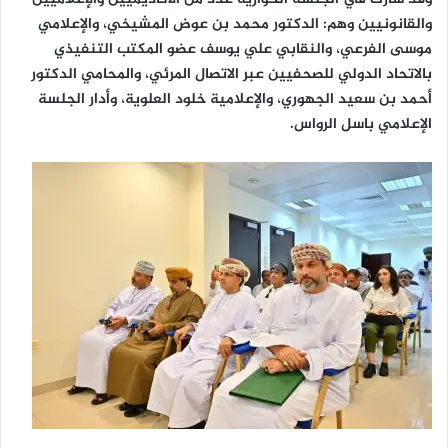
والقانونيين وهم: الدكتور محمد بن عوض المشيخي، والإعلامي
موسى الفرعي، والنقابي علي يوسف عضو المكتب التنفيذي
بالاتحاد الدولي للصحفيين عبر الاتصال المرئي، والمحامي الدكتور
أحمد بن سعيد الجهوري، والإعلامية خلود العلوية، وأدار الجلسة
الإعلامي باسل الرواس.