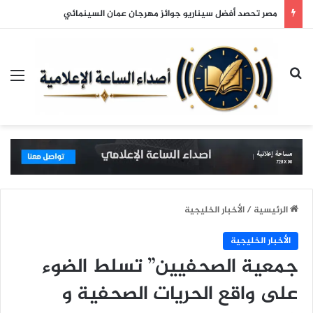
مصر تحصد أفضل سيناريو جوائز مهرجان عمان السينمائي
بحث عن
الق
الرئيسية
/
الأخبار الخليجية
الأخبار الخليجية
جمعية الصحفيين” تسلط الضوء
على واقع الحريات الصحفية و