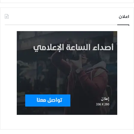
اعلان