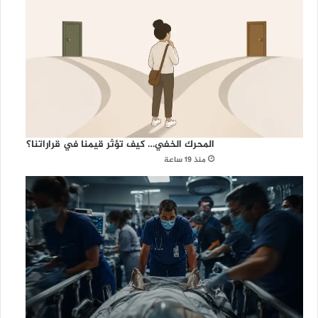
المحرك الخفي… كيف تؤثر قيمنا في قراراتنا؟
منذ 19 ساعة