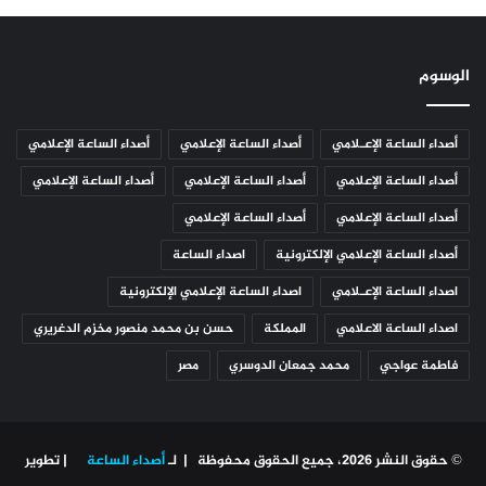
الوسوم
أصداء الساعة الإعـلامي
أصداء الساعة الإعلامي
أصداء الساعة الإعلامي
أصداء الساعة الإعلامي
أصداء الساعة الإعلامي
أصداء الساعة الإعلامي
أصداء الساعة الإعلامي
أصداء الساعة الإعلامي
أصداء الساعة الإعلامي الإلكترونية
اصداء الساعة
اصداء الساعة الإعـلامي
اصداء الساعة الإعلامي الإلكترونية
اصداء الساعة الاعلامي
المملكة
حسن بن محمد منصور مخزم الدغريري
فاطمة عواجي
محمد جمعان الدوسري
مصر
© حقوق النشر 2026، جميع الحقوق محفوظة | لـ
أصداء الساعة
| تطوير