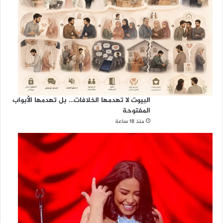
البيوت لا تهدمها الخلافات… بل تهدمها الأبواب
المفتوحة
منذ 18 ساعة