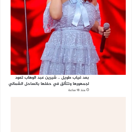
بعد غياب طويل .. شيرين عبد الوهاب تعود
لجمهورها وتتألق في حفلها بالساحل الشمالي
منذ 18 ساعة