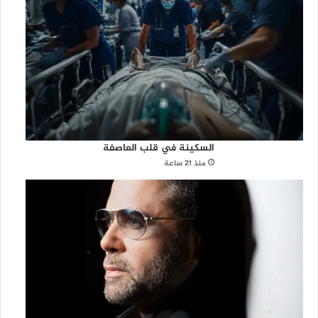
السكينة في قلب العاصفة
منذ 21 ساعة