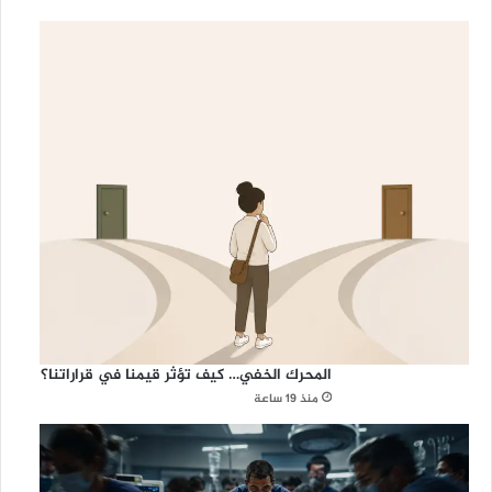
المحرك الخفي… كيف تؤثر قيمنا في قراراتنا؟
منذ 19 ساعة