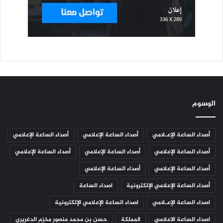
الوسوم
أصداء الساعة الإعـلامي
أصداء الساعة الإعلامي
أصداء الساعة الإعلامي
أصداء الساعة الإعلامي
أصداء الساعة الإعلامي
أصداء الساعة الإعلامي
أصداء الساعة الإعلامي
أصداء الساعة الإعلامي
أصداء الساعة الإعلامي الإلكترونية
اصداء الساعة
اصداء الساعة الإعـلامي
اصداء الساعة الإعلامي الإلكترونية
اصداء الساعة الاعلامي
المملكة
حسن بن محمد منصور مخزم الدغريري