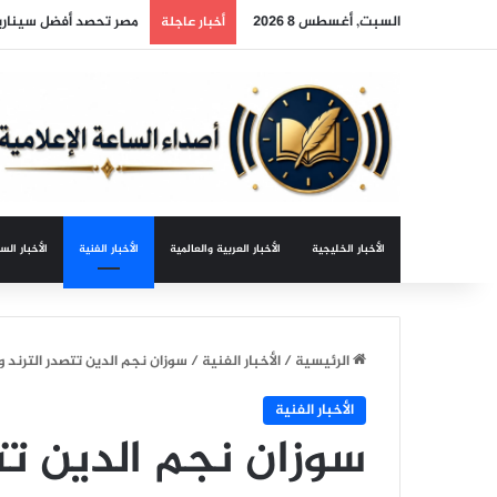
السبت, أغسطس 8 2026
مصر تحصد أفضل سيناريو
أخبار عاجلة
الأخبار الخليجية
الأخبار العربية والعالمية
الأخبار الفنية
الأخبار الس
الرئيسية
/
الأخبار الفنية
/
سوزان نجم الدين تتصدر الترند و
الأخبار الفنية
سوزان نجم الدين تتص