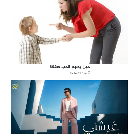
حين يصبح الحب صفقة
منذ 11 ساعة