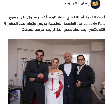
إلهام علاء ـ مصر
أحيت النجمة أصالة نصري، حفلا تاريخياً غير مسبوق على مسرح le
dome de Paris في العاصمة الفرنسية باريس، وتجاوز عدد الحضور 6
آلاف متفرج، بعد نفاذ جميع التذاكر بعد طرحها بساعات.