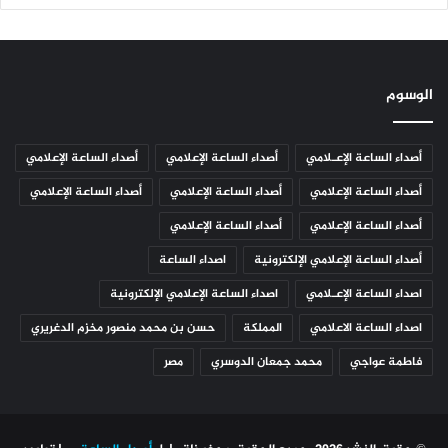
الوسوم
أصداء الساعة الإعـلامي
أصداء الساعة الإعلامي
أصداء الساعة الإعلامي
أصداء الساعة الإعلامي
أصداء الساعة الإعلامي
أصداء الساعة الإعلامي
أصداء الساعة الإعلامي
أصداء الساعة الإعلامي
أصداء الساعة الإعلامي الإلكترونية
اصداء الساعة
اصداء الساعة الإعـلامي
اصداء الساعة الإعلامي الإلكترونية
اصداء الساعة الاعلامي
المملكة
حسن بن محمد منصور مخزم الدغريري
فاطمة عواجي
محمد جمعان الدوسري
مصر