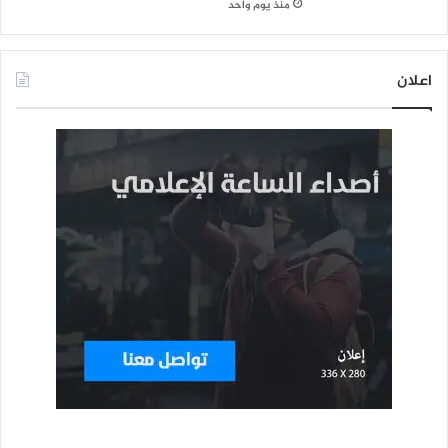
منذ يوم واحد
اعلان