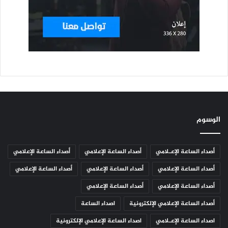
الوسوم
أصداء الساعة الإعـلامي
أصداء الساعة الإعلامي
أصداء الساعة الإعلامي
أصداء الساعة الإعلامي
أصداء الساعة الإعلامي
أصداء الساعة الإعلامي
أصداء الساعة الإعلامي
أصداء الساعة الإعلامي
أصداء الساعة الإعلامي الإلكترونية
اصداء الساعة
اصداء الساعة الإعـلامي
اصداء الساعة الإعلامي الإلكترونية