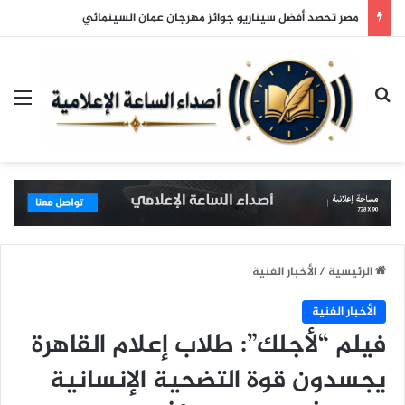
مصر تحصد أفضل سيناريو جوائز مهرجان عمان السينمائي
بحث عن
الق
الرئيسية
/
الأخبار الفنية
الأخبار الفنية
فيلم “لأجلك”: طلاب إعلام القاهرة
يجسدون قوة التضحية الإنسانية