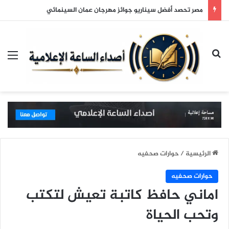
مصر تحصد أفضل سيناريو جوائز مهرجان عمان السينمائي
بحث عن
الق
الرئيسية
/
حوارات صحفيه
حوارات صحفيه
اماني حافظ كاتبة تعيش لتكتب
وتحب الحياة