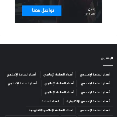
الوسوم
أصداء الساعة الإعـلامي
أصداء الساعة الإعلامي
أصداء الساعة الإعلامي
أصداء الساعة الإعلامي
أصداء الساعة الإعلامي
أصداء الساعة الإعلامي
أصداء الساعة الإعلامي
أصداء الساعة الإعلامي
أصداء الساعة الإعلامي الإلكترونية
اصداء الساعة
اصداء الساعة الإعـلامي
اصداء الساعة الإعلامي الإلكترونية