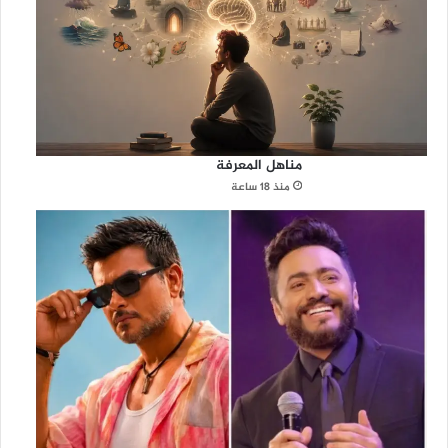
مناهل المعرفة
منذ 18 ساعة