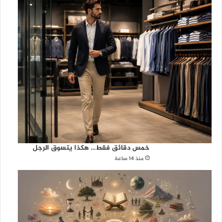
خمس دقائق فقط… هكذا يتسوق الرجل
منذ 14 ساعة