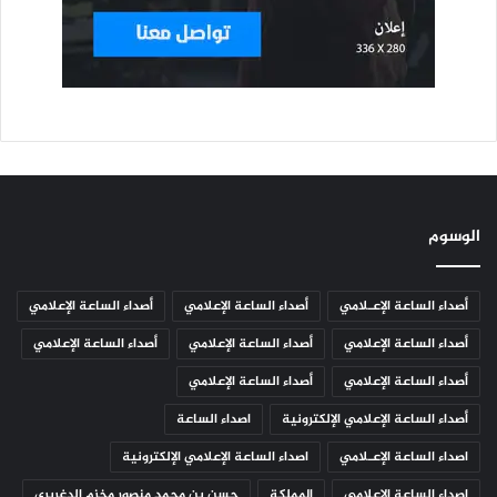
الوسوم
أصداء الساعة الإعـلامي
أصداء الساعة الإعلامي
أصداء الساعة الإعلامي
أصداء الساعة الإعلامي
أصداء الساعة الإعلامي
أصداء الساعة الإعلامي
أصداء الساعة الإعلامي
أصداء الساعة الإعلامي
أصداء الساعة الإعلامي الإلكترونية
اصداء الساعة
اصداء الساعة الإعـلامي
اصداء الساعة الإعلامي الإلكترونية
اصداء الساعة الاعلامي
المملكة
حسن بن محمد منصور مخزم الدغريري