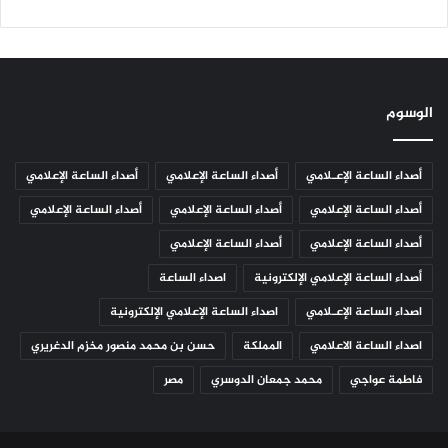
الوسوم
أصداء الساعة الإعـلامي
أصداء الساعة الإعلامي
أصداء الساعة الإعلامي
أصداء الساعة الإعلامي
أصداء الساعة الإعلامي
أصداء الساعة الإعلامي
أصداء الساعة الإعلامي
أصداء الساعة الإعلامي
أصداء الساعة الإعلامي الإلكترونية
اصداء الساعة
اصداء الساعة الإعـلامي
اصداء الساعة الإعلامي الإلكترونية
اصداء الساعة الاعلامي
المملكة
حسن بن محمد منصور مخزم الدغريري
فاطمة عواجي
محمد جمعان الدوسري
مصر