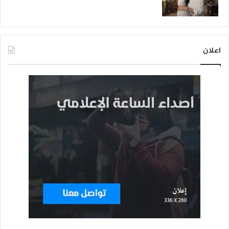
اعلان