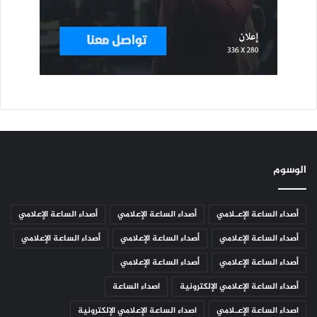
الوسوم
أصداء الساعة الإعـلامي
أصداء الساعة الإعلامي
أصداء الساعة الإعلامي
أصداء الساعة الإعلامي
أصداء الساعة الإعلامي
أصداء الساعة الإعلامي
أصداء الساعة الإعلامي
أصداء الساعة الإعلامي
أصداء الساعة الإعلامي الإلكترونية
اصداء الساعة
اصداء الساعة الإعـلامي
اصداء الساعة الإعلامي الإلكترونية