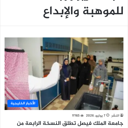
للموهبة والإبداع
الأخبار الخليجية
النشر
7 يوليو، 2026
11٬165
جامعة الملك فيصل تطلق النسخة الرابعة من