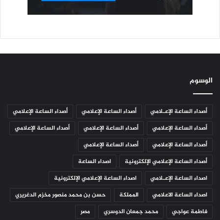
الوسوم
أصداء الساعة الإعـلامي
أصداء الساعة الإعلامي
أصداء الساعة الإعلامي
أصداء الساعة الإعلامي
أصداء الساعة الإعلامي
أصداء الساعة الإعلامي
أصداء الساعة الإعلامي
أصداء الساعة الإعلامي
أصداء الساعة الإعلامي الإلكترونية
اصداء الساعة
اصداء الساعة الإعـلامي
اصداء الساعة الإعلامي الإلكترونية
اصداء الساعة الاعلامي
المملكة
حسن بن محمد منصور مخزم الدغريري
فاطمة عواجي
محمد جمعان الدوسري
مصر