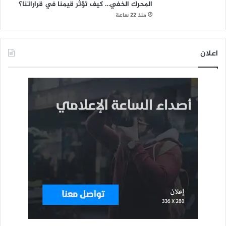
المحرك الخفي… كيف تؤثر قيمنا في قراراتنا؟
منذ 22 ساعة
اعلان