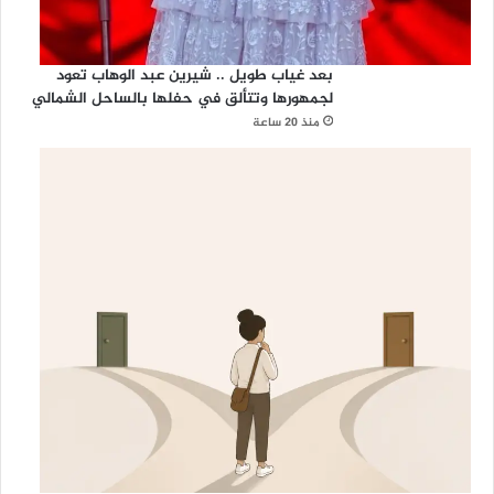
بعد غياب طويل .. شيرين عبد الوهاب تعود
لجمهورها وتتألق في حفلها بالساحل الشمالي
منذ 20 ساعة