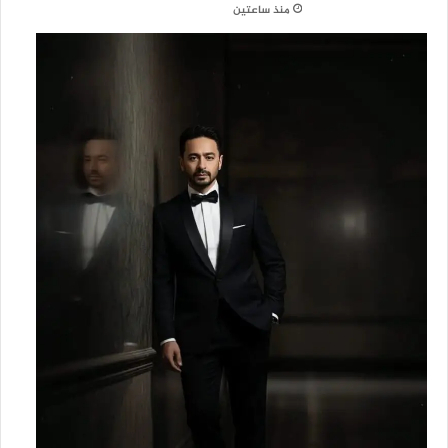
منذ ساعتين