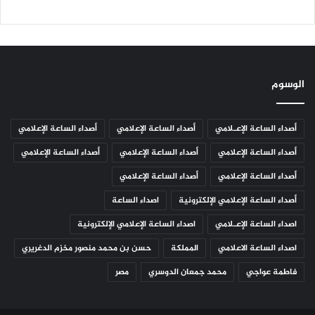
الوسوم
أصداء الساعة الإعـلامي
أصداء الساعة الإعلامي
أصداء الساعة الإعلامي
أصداء الساعة الإعلامي
أصداء الساعة الإعلامي
أصداء الساعة الإعلامي
أصداء الساعة الإعلامي
أصداء الساعة الإعلامي
أصداء الساعة الإعلامي الإلكترونية
اصداء الساعة
اصداء الساعة الإعـلامي
اصداء الساعة الإعلامي الإلكترونية
اصداء الساعة الاعلامي
المملكة
حسن بن محمد منصور مخزم الدغريري
فاطمة عواجي
محمد جمعان الدوسري
مصر