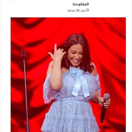
المفتوحة
منذ 20 ساعة