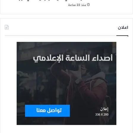
منذ 22 ساعة
اعلان