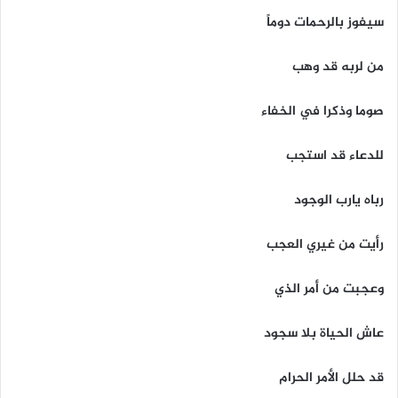
سيفوز بالرحمات دوماً
من لربه قد وهب
صوما وذكرا في الخفاء
للدعاء قد استجب
رباه يارب الوجود
رأيت من غيري العجب
وعجبت من أمر الذي
عاش الحياة بلا سجود
قد حلل الأمر الحرام