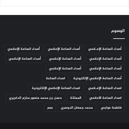
الوسوم
أصداء الساعة الإعـلامي
أصداء الساعة الإعلامي
أصداء الساعة الإعلامي
أصداء الساعة الإعلامي
أصداء الساعة الإعلامي
أصداء الساعة الإعلامي
أصداء الساعة الإعلامي
أصداء الساعة الإعلامي
أصداء الساعة الإعلامي الإلكترونية
اصداء الساعة
اصداء الساعة الإعـلامي
اصداء الساعة الإعلامي الإلكترونية
اصداء الساعة الاعلامي
المملكة
حسن بن محمد منصور مخزم الدغريري
فاطمة عواجي
محمد جمعان الدوسري
مصر