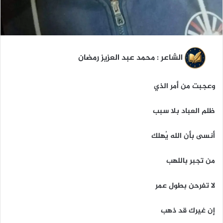
الشاعر : محمد عبد العزيز رمضان
وعجبت من أمر الذي
ظلم العباد بلا سبب
أنسى بأن الله يُهلك
من تجبر باللهب
لا تفرحن بطول عمر
إن غيرك قد ذهب