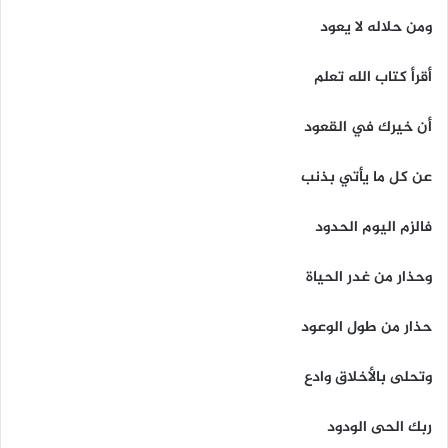
ومن حلاله لا يعود
أقرأ كتاب الله تعلم
أن خيرك في القعود
عن كل ما يأتي بذنب
فالزم اليوم الحدود
وحذار من غدر الحياة
حذار من طول الوعود
وتحلى بالأخلاق وادع
ربك الحى الودود