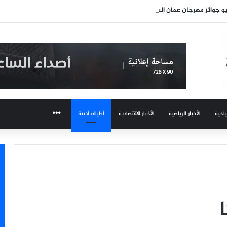
و جوائز مهرجان عمان السينمائي
ياحية
الأخبار الرياضية
الأخبار الاقتصادية
أطياف أدبية
المزيد