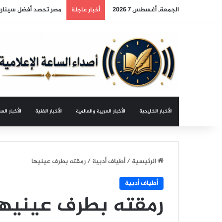
الجمعة, أغسطس 7 2026
مصر تحصد أفضل سيناري
أخبار عاجلة
الأخبار الخليجية
الأخبار العربية والعالمية
الأخبار الفنية
الأخبار الس
الرئيسية
/
أطياف أدبية
/
رمقته بطرف عينيها
أطياف أدبية
رمقته بطرف عينيها