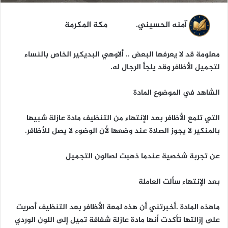
آمنه الحسيني. مكة المكرمة
معلومة قد لا يعرفها البعض .. ألاوهي البديكير الخاص بالنساء
لتجميل الأظافر وقد يلجأ الرجال له.
الشاهد في الموضوع المادة
التي تلمع الأظافر بعد الإنتهاء من التنظيف مادة عازلة شبيها
بالمنكير لا يجوز الصلاة عند وضعها لأن الوضوء لا يصل للأظافر.
عن تجربة شخصية عندما ذهبت لصالون التجميل
بعد الإنتهاء سألت العاملة
ماهذه المادة .أخبرتني أن هذه لمعة الأظافر بعد التنظيف أصريت
على إزالتها تأكدت أنها مادة عازلة شفافة تميل إلى اللون الوردي