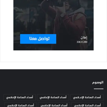
الوسوم
أصداء الساعة الإعـلامي
أصداء الساعة الإعلامي
أصداء الساعة الإعلامي
أصداء الساعة الإعلامي
أصداء الساعة الإعلامي
أصداء الساعة الإعلامي