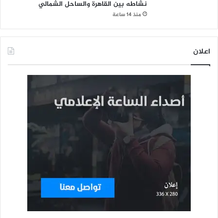
نشاطه بين القاهرة والساحل الشمالي
منذ 14 ساعة
اعلان