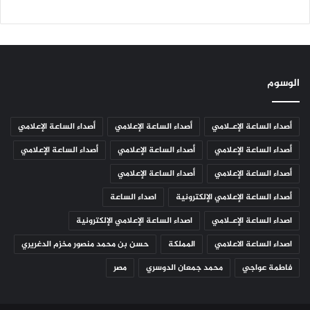
الوسوم
أصداء الساعة الإعـلامي
أصداء الساعة الإعلامي
أصداء الساعة الإعلامي
أصداء الساعة الإعلامي
أصداء الساعة الإعلامي
أصداء الساعة الإعلامي
أصداء الساعة الإعلامي
أصداء الساعة الإعلامي
أصداء الساعة الإعلامي الإلكترونية
اصداء الساعة
اصداء الساعة الإعـلامي
اصداء الساعة الإعلامي الإلكترونية
اصداء الساعة الاعلامي
المملكة
حسن بن محمد منصور مخزم الدغريري
فاطمة عواجي
محمد جمعان الدوسري
مصر