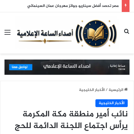
مصر تحصد أفضل سيناريو جوائز مهرجان عمان السينمائي
بحث عن
الق
الرئيسية
/
الأخبار الخليجية
الأخبار الخليجية
نائب أمير منطقة مكة المكرمة
يرأس اجتماع اللجنة الدائمة للحج