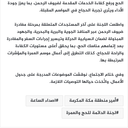
الحج ورفع كفاءة الخدمات المقدمة لضيوف الرحمن، بما يعزز جودة
الأداء ويثري تجربة الحجاج في المواسم المقبلة.
واطلعت اللجنة على آخر المستجدات المتعلقة بمرحلة مغادرة
ضيوف الرحمن عبر المنافذ الجوية والبرية والبحرية، والجهود
المبذولة لضمان انسيابية الحركة وتيسير إجراءات السفر والمغادرة
بعد إتمامهم مناسك الحج، بما يحقق أعلى مستويات الكفاءة
والراحة للحجاج، كذلك التطرق إلى أعمال موسم العمرة والمؤشرات
المرتبطة بها.
وفي ختام الاجتماع، نوقشت الموضوعات المدرجة على جدول
الأعمال، واتُّخذت حيالها التوصيات اللازمة.
أمير منطقة مكة المكرمة
اصداء الساعة
لجنة الدائمة للحج والعمرة