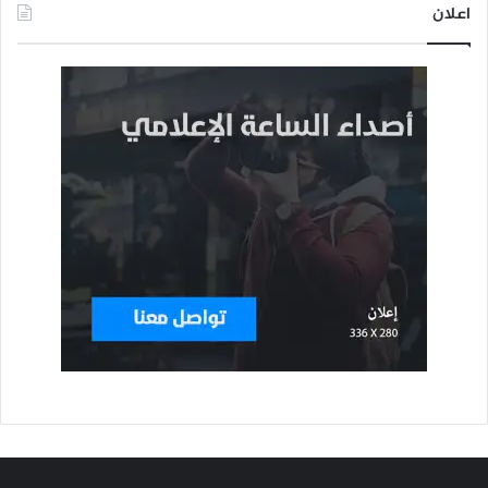
اعلان