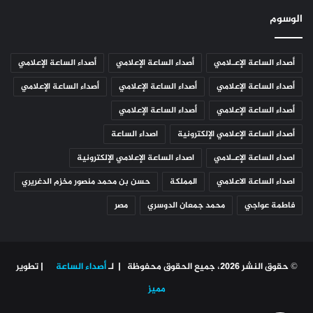
الوسوم
أصداء الساعة الإعـلامي
أصداء الساعة الإعلامي
أصداء الساعة الإعلامي
أصداء الساعة الإعلامي
أصداء الساعة الإعلامي
أصداء الساعة الإعلامي
أصداء الساعة الإعلامي
أصداء الساعة الإعلامي
أصداء الساعة الإعلامي الإلكترونية
اصداء الساعة
اصداء الساعة الإعـلامي
اصداء الساعة الإعلامي الإلكترونية
اصداء الساعة الاعلامي
المملكة
حسن بن محمد منصور مخزم الدغريري
فاطمة عواجي
محمد جمعان الدوسري
مصر
© حقوق النشر 2026، جميع الحقوق محفوظة | لـ
أصداء الساعة
| تطوير
مميز