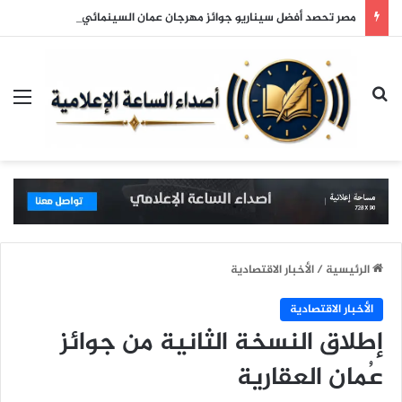
مصر تحصد أفضل سيناريو جوائز مهرجان عمان السينمائي
بحث عن
الق
الرئيسية
/
الأخبار الاقتصادية
الأخبار الاقتصادية
إطلاق النسخة الثانية من جوائز
عُمان العقارية