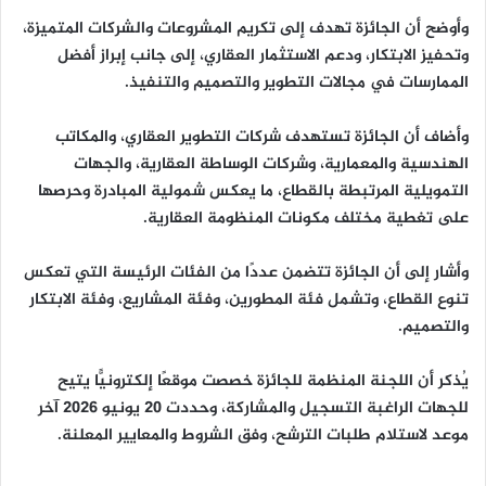
وأوضح أن الجائزة تهدف إلى تكريم المشروعات والشركات المتميزة،
وتحفيز الابتكار، ودعم الاستثمار العقاري، إلى جانب إبراز أفضل
الممارسات في مجالات التطوير والتصميم والتنفيذ.
وأضاف أن الجائزة تستهدف شركات التطوير العقاري، والمكاتب
الهندسية والمعمارية، وشركات الوساطة العقارية، والجهات
التمويلية المرتبطة بالقطاع، ما يعكس شمولية المبادرة وحرصها
على تغطية مختلف مكونات المنظومة العقارية.
وأشار إلى أن الجائزة تتضمن عددًا من الفئات الرئيسة التي تعكس
تنوع القطاع، وتشمل فئة المطورين، وفئة المشاريع، وفئة الابتكار
والتصميم.
يُذكر أن اللجنة المنظمة للجائزة خصصت موقعًا إلكترونيًّا يتيح
للجهات الراغبة التسجيل والمشاركة، وحددت 20 يونيو 2026 آخر
موعد لاستلام طلبات الترشح، وفق الشروط والمعايير المعلنة.