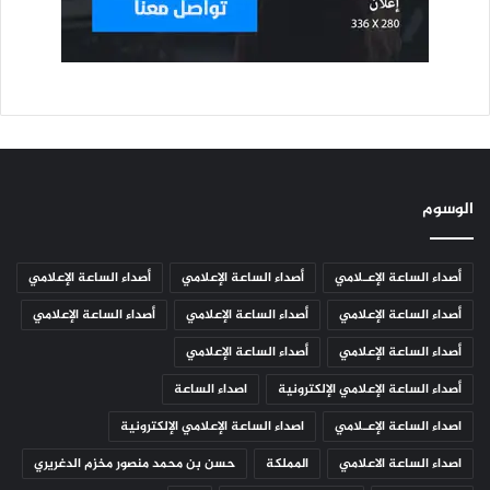
الوسوم
أصداء الساعة الإعـلامي
أصداء الساعة الإعلامي
أصداء الساعة الإعلامي
أصداء الساعة الإعلامي
أصداء الساعة الإعلامي
أصداء الساعة الإعلامي
أصداء الساعة الإعلامي
أصداء الساعة الإعلامي
أصداء الساعة الإعلامي الإلكترونية
اصداء الساعة
اصداء الساعة الإعـلامي
اصداء الساعة الإعلامي الإلكترونية
اصداء الساعة الاعلامي
المملكة
حسن بن محمد منصور مخزم الدغريري