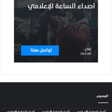
الوسوم
أصداء الساعة الإعـلامي
أصداء الساعة الإعلامي
أصداء الساعة الإعلامي