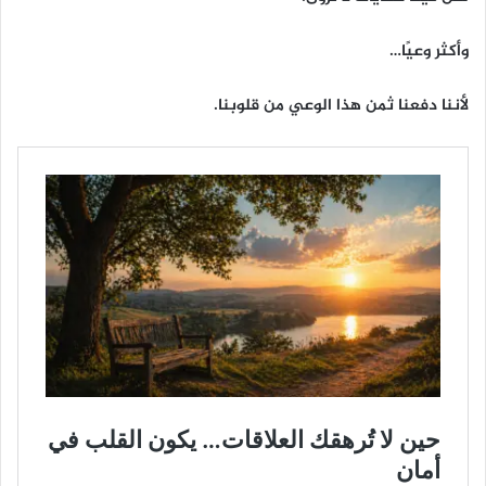
وأكثر وعيًا…
لأننا دفعنا ثمن هذا الوعي من قلوبنا.