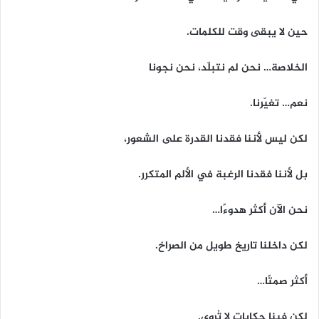
حين لا يبقى وقت للكلمات.
الخلاصة… نحن لم نتبلّد، نحن نجونا
نعم… تغيّرنا.
لكن ليس لأننا فقدنا القدرة على الشعور،
بل لأننا فقدنا الرغبة في الألم المتكرر.
نحن الآن أكثر هدوءًا…
لكن داخلنا تاريخ طويل من الصراخ.
أكثر صمتًا…
لكن فينا حكايات لا تُروى.