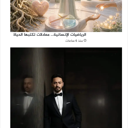
الرياضيات الإنسانية… معادلات تكتبها الحياة
منذ 6 ساعات