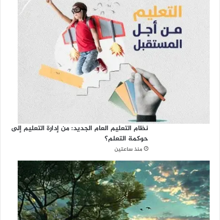
نظام التعليم العام الجديد: من إدارة التعليم إلى
حوكمة التعلم؟
منذ ساعتين