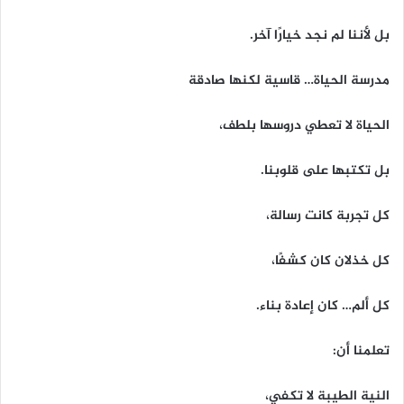
بل لأننا لم نجد خيارًا آخر.
مدرسة الحياة… قاسية لكنها صادقة
الحياة لا تعطي دروسها بلطف،
بل تكتبها على قلوبنا.
كل تجربة كانت رسالة،
كل خذلان كان كشفًا،
كل ألم… كان إعادة بناء.
تعلمنا أن:
النية الطيبة لا تكفي،