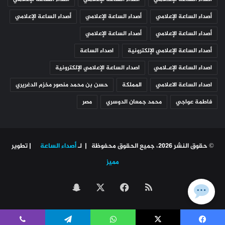
أصداء الساعة الإعلامي
أصداء الساعة الإعلامي
أصداء الساعة الإعلامي
أصداء الساعة الإعلامي
أصداء الساعة الإعلامي
أصداء الساعة الإعلامي الإلكترونية
اصداء الساعة
اصداء الساعة الإعـلامي
اصداء الساعة الإعلامي الإلكترونية
اصداء الساعة الاعلامي
المملكة
حسن بن محمد منصور مخزم الدغريري
فاطمة عواجي
محمد جمعان الدوسري
مصر
© حقوق النشر 2026، جميع الحقوق محفوظة | لـ
أصداء الساعة
| تطوير
مميز
ملخص
‫X
فيسبوك
سناب
الموقع
تشات