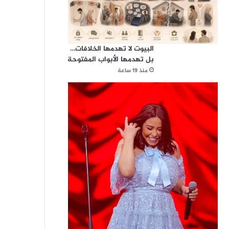
البيوت لا تهدمها الخلافات…
بل تهدمها الأبواب المفتوحة
منذ 19 ساعة