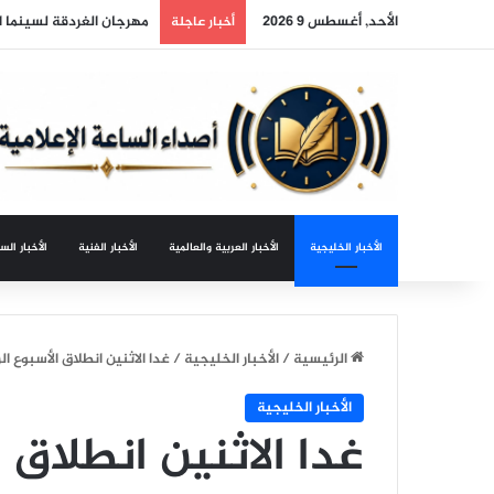
الأحد, أغسطس 9 2026
البيوت لا تهدمها الخلافا
أخبار عاجلة
الأخبار الخليجية
الأخبار العربية والعالمية
الأخبار الفنية
الأخبار الس
الرئيسية
/
الأخبار الخليجية
/
غدا الاثنين انطلاق الأسبوع ا
الأخبار الخليجية
غدا الاثنين انطلاق ا