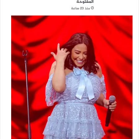
المفتوحة
منذ 23 ساعة