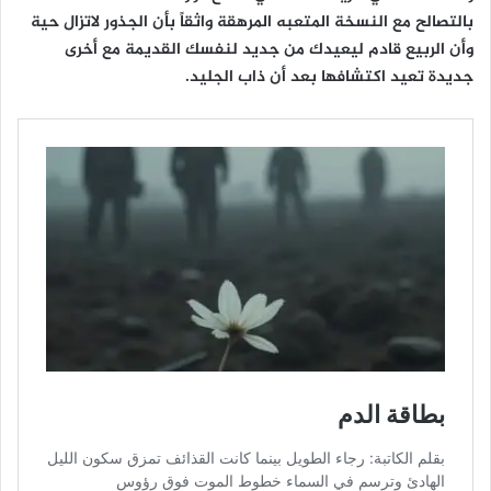
بالتصالح مع النسخة المتعبه المرهقة واثقاً بأن الجذور لاتزال حية
وأن الربيع قادم ليعيدك من جديد لنفسك القديمة مع أخرى
جديدة تعيد اكتشافها بعد أن ذاب الجليد.