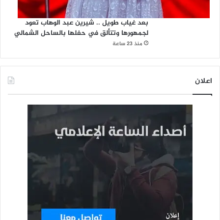
بعد غياب طويل .. شيرين عبد الوهاب تعود
لجمهورها وتتألق في حفلها بالساحل الشمالي
منذ 23 ساعة
اعلان