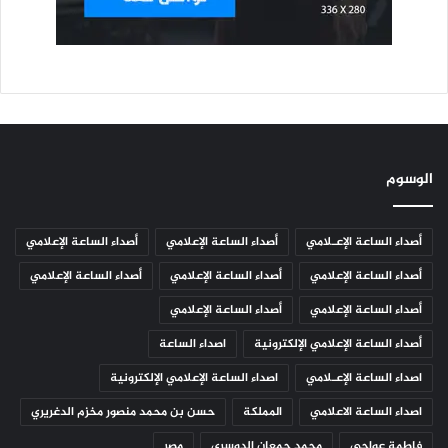
الوسوم
أصداء الساعة الإعـلامي
أصداء الساعة الإعلامي
أصداء الساعة الإعلامي
أصداء الساعة الإعلامي
أصداء الساعة الإعلامي
أصداء الساعة الإعلامي
أصداء الساعة الإعلامي
أصداء الساعة الإعلامي
أصداء الساعة الإعلامي الإلكترونية
اصداء الساعة
اصداء الساعة الإعـلامي
اصداء الساعة الإعلامي الإلكترونية
اصداء الساعة الاعلامي
المملكة
حسن بن محمد منصور مخزم الدغريري
فاطمة عواجي
محمد جمعان الدوسري
مصر