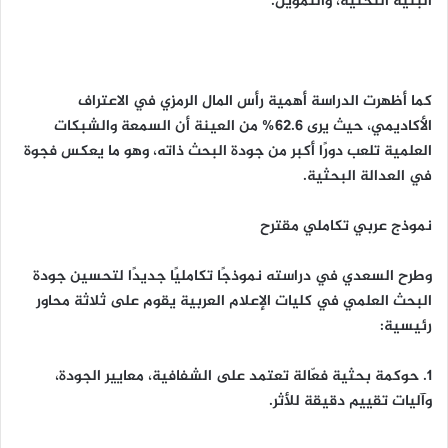
البنية التحتية، والتمويل.
كما أظهرت الدراسة أهمية رأس المال الرمزي في الاعتراف
الأكاديمي، حيث يرى 62.6% من العينة أن السمعة والشبكات
العلمية تلعب دورًا أكبر من جودة البحث ذاته، وهو ما يعكس فجوة
في العدالة البحثية.
نموذج عربي تكاملي مقترح
وطرح السعدي في دراسته نموذجًا تكامليًا جديدًا لتحسين جودة
البحث العلمي في كليات الإعلام العربية يقوم على ثلاثة محاور
رئيسية:
1. حوكمة بحثية فعّالة تعتمد على الشفافية، معايير الجودة،
وآليات تقييم دقيقة للأثر.