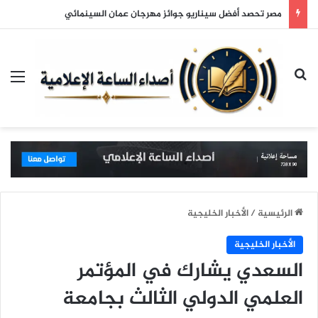
مصر تحصد أفضل سيناريو جوائز مهرجان عمان السينمائي
بحث عن
الق
الرئيسية
/
الأخبار الخليجية
الأخبار الخليجية
السعدي يشارك في المؤتمر
العلمي الدولي الثالث بجامعة