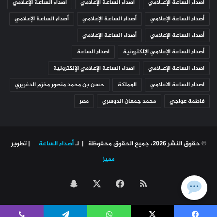
أصداء الساعة الإعـلامي
أصداء الساعة الإعلامي
أصداء الساعة الإعلامي
أصداء الساعة الإعلامي
أصداء الساعة الإعلامي
أصداء الساعة الإعلامي
أصداء الساعة الإعلامي
أصداء الساعة الإعلامي
أصداء الساعة الإعلامي الإلكترونية
اصداء الساعة
اصداء الساعة الإعـلامي
اصداء الساعة الإعلامي الإلكترونية
اصداء الساعة الاعلامي
المملكة
حسن بن محمد منصور مخزم الدغريري
فاطمة عواجي
محمد جمعان الدوسري
مصر
© حقوق النشر 2026، جميع الحقوق محفوظة | لـ
أصداء الساعة
| تطوير
مميز
ملخص
‫X
فيسبوك
سناب
الموقع
تشات