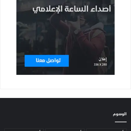
الوسوم