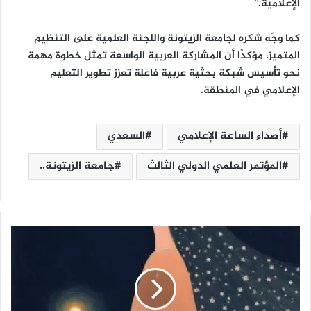
الإعلامية.”
كما وجّه شكره لجامعة الزيتونة واللجنة العلمية على التنظيم
المتميز، مؤكدًا أن المشاركة العربية الواسعة تمثل خطوة مهمة
نحو تأسيس شبكة بحثية عربية فاعلة تعزز تطوير التعليم
الإعلامي في المنطقة.
أصداء الساعة الإعلامي
السعدي
المؤتمر العلمي الدولي الثالث
جامعة الزيتونة..
ع
ل
ى
أ
م
لٍ