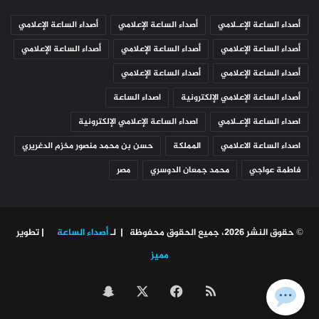
أصداء الساعة الإعـلامي
أصداء الساعة الإعلامي
أصداء الساعة الإعلامي
أصداء الساعة الإعلامي
أصداء الساعة الإعلامي
أصداء الساعة الإعلامي
أصداء الساعة الإعلامي
أصداء الساعة الإعلامي
أصداء الساعة الإعلامي الإلكترونية
اصداء الساعة
اصداء الساعة الإعـلامي
اصداء الساعة الإعلامي الإلكترونية
اصداء الساعة الاعلامي
المملكة
حسن بن محمد منصور مخزم الدغريري
فاطمة عواجي
محمد جمعان الدوسري
مصر
© حقوق النشر 2026، جميع الحقوق محفوظة | لـ
أصداء الساعة
| تطوير
مميز
ملخص
‫X
فيسبوك
سناب