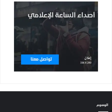
الوسوم