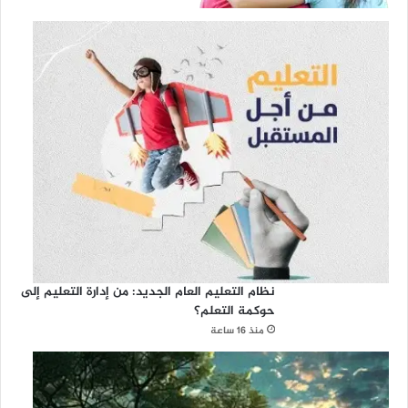
نظام التعليم العام الجديد: من إدارة التعليم إلى
حوكمة التعلم؟
منذ 16 ساعة