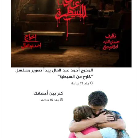
المخرج أحمد عبد العال يبدأ تصوير مسلسل
“خارج عن السيطرة”
منذ 13 ساعة
كنز بين أحضانك
منذ 15 ساعة