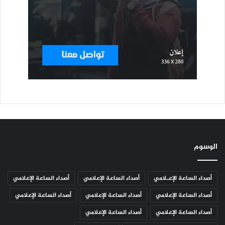
الوسوم
أصداء الساعة الإعـلامي
أصداء الساعة الإعلامي
أصداء الساعة الإعلامي
أصداء الساعة الإعلامي
أصداء الساعة الإعلامي
أصداء الساعة الإعلامي
أصداء الساعة الإعلامي
أصداء الساعة الإعلامي