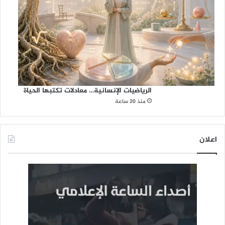
الرياضيات الإنسانية… معادلات تكتبها الحياة
منذ 20 ساعة
اعلان