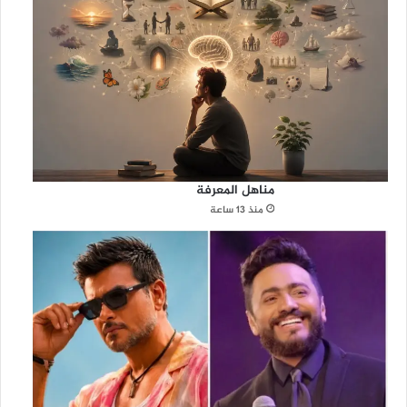
مناهل المعرفة
منذ 13 ساعة