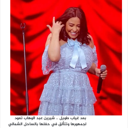
بعد غياب طويل .. شيرين عبد الوهاب تعود
لجمهورها وتتألق في حفلها بالساحل الشمالي