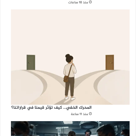
منذ 10 ساعات
المحرك الخفي… كيف تؤثر قيمنا في قراراتنا؟
منذ 11 ساعة