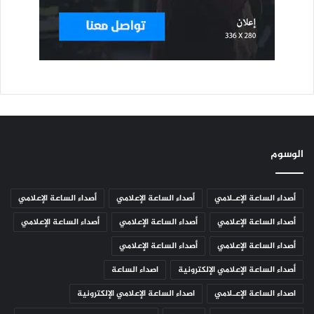
الوسوم
أصداء الساعة الإعـلامي
أصداء الساعة الإعلامي
أصداء الساعة الإعلامي
أصداء الساعة الإعلامي
أصداء الساعة الإعلامي
أصداء الساعة الإعلامي
أصداء الساعة الإعلامي
أصداء الساعة الإعلامي
أصداء الساعة الإعلامي الإلكترونية
اصداء الساعة
اصداء الساعة الإعـلامي
اصداء الساعة الإعلامي الإلكترونية