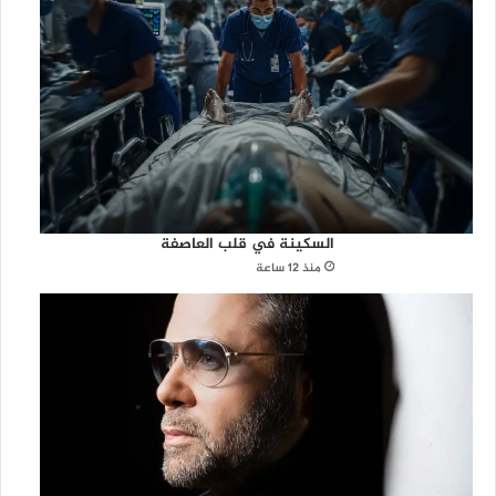
السكينة في قلب العاصفة
منذ 12 ساعة