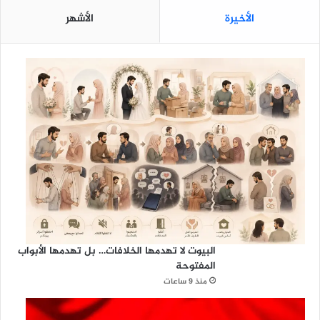
الأخيرة
الأشهر
البيوت لا تهدمها الخلافات… بل تهدمها الأبواب
المفتوحة
منذ 9 ساعات