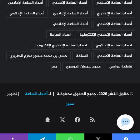
أصداء الساعة الإعـلامي
أصداء الساعة الإعلامي
أصداء الساعة الإعلامي
أصداء الساعة الإعلامي
أصداء الساعة الإعلامي
أصداء الساعة الإعلامي
أصداء الساعة الإعلامي
أصداء الساعة الإعلامي
أصداء الساعة الإعلامي الإلكترونية
اصداء الساعة
اصداء الساعة الإعـلامي
اصداء الساعة الإعلامي الإلكترونية
اصداء الساعة الاعلامي
المملكة
حسن بن محمد منصور مخزم الدغريري
فاطمة عواجي
محمد جمعان الدوسري
مصر
© حقوق النشر 2026، جميع الحقوق محفوظة | لـ
أصداء الساعة
| تطوير
مميز
ملخص
‫X
فيسبوك
سناب
الموقع
تشات