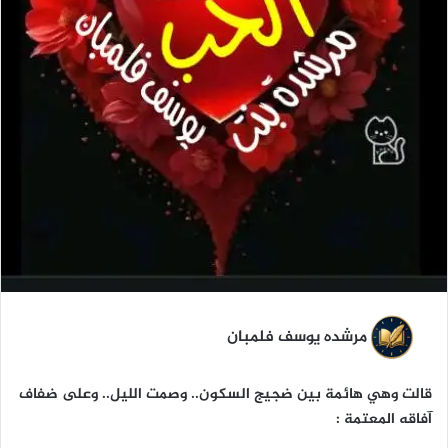
مرشده يوسف فلمبان
قالت وهي هائمة بين ضجيج السكون.. وصمت الليل.. وعلى ضفاف
آفاقه المعتمة :