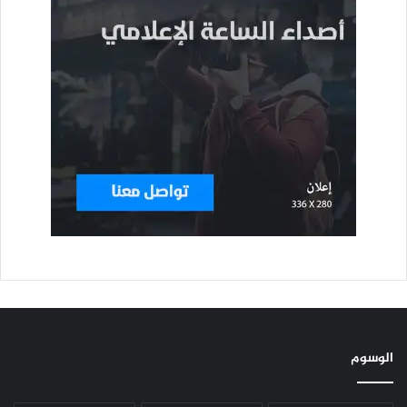
الوسوم