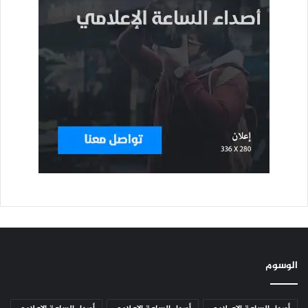
الوسوم