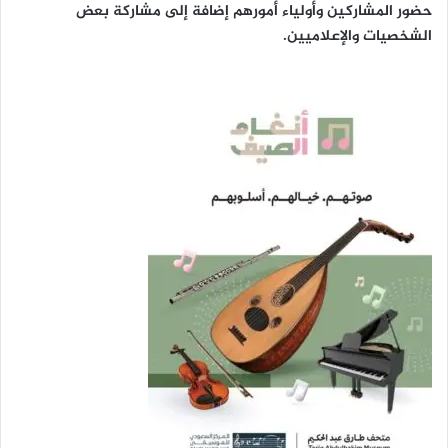
حضور المشاركين وأولياء أمورهم إضافة إلى مشاركة بعض
ا
الشخصيات والإعلاميين.