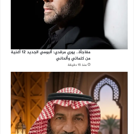
مفاجأة.. يوري مرقدي: ألبومي الجديد 12 أغنية
من كلماتي وألحاني
منذ 15 دقيقة