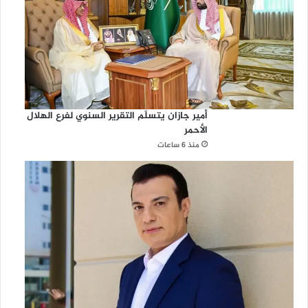
أمير جازان يتسلّم التقرير السنوي لفرع الهلال
الأحمر
منذ 6 ساعات