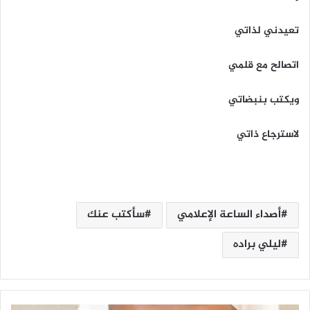
تعيدني لذاتي
اتصالح مع قلمي
ويكتب بنبضاتي
لاسترجاع ذاتي
أصداء الساعة الإعلامي
سأكتب عنك
ليلي براده