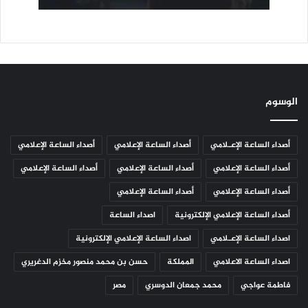
الوسوم
أصداء الساعة الإعـلامي
أصداء الساعة الإعلامي
أصداء الساعة الإعلامي
أصداء الساعة الإعلامي
أصداء الساعة الإعلامي
أصداء الساعة الإعلامي
أصداء الساعة الإعلامي
أصداء الساعة الإعلامي
أصداء الساعة الإعلامي الإلكترونية
اصداء الساعة
اصداء الساعة الإعـلامي
اصداء الساعة الإعلامي الإلكترونية
اصداء الساعة الاعلامي
المملكة
حسن بن محمد منصور مخزم الدغريري
فاطمة عواجي
محمد جمعان الدوسري
مصر