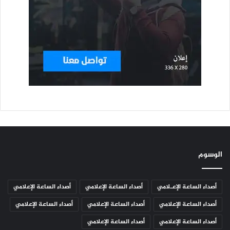
الوسوم
أصداء الساعة الإعـلامي
أصداء الساعة الإعلامي
أصداء الساعة الإعلامي
أصداء الساعة الإعلامي
أصداء الساعة الإعلامي
أصداء الساعة الإعلامي
أصداء الساعة الإعلامي
أصداء الساعة الإعلامي