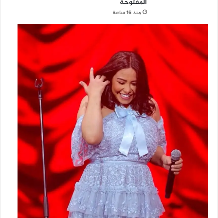
المفتوحة
منذ 16 ساعة