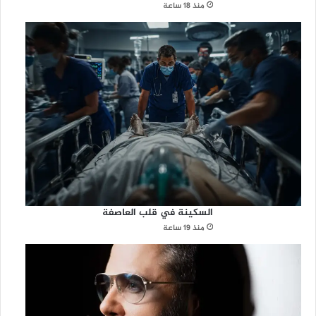
منذ 18 ساعة
السكينة في قلب العاصفة
منذ 19 ساعة