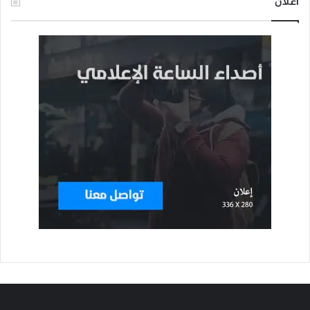
اعلان