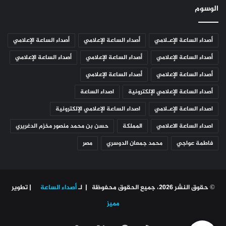
الوسوم
أصداء الساعة الإعـلامي
أصداء الساعة الإعلامي
أصداء الساعة الإعلامي
أصداء الساعة الإعلامي
أصداء الساعة الإعلامي
أصداء الساعة الإعلامي
أصداء الساعة الإعلامي
أصداء الساعة الإعلامي
أصداء الساعة الإعلامي الإلكترونية
اصداء الساعة
اصداء الساعة الإعـلامي
اصداء الساعة الإعلامي الإلكترونية
اصداء الساعة الاعلامي
المملكة
حسن بن محمد منصور مخزم الدغريري
فاطمة عواجي
محمد جمعان الدوسري
مصر
© حقوق النشر 2026، جميع الحقوق محفوظة | لـ
أصداء الساعة
| تطوير
مميز