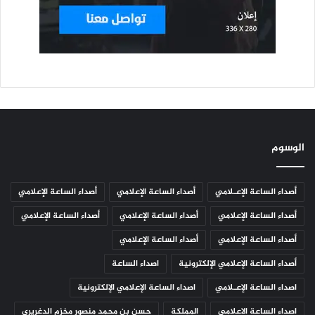
الوسوم
أصداء الساعة الإعـلامي
أصداء الساعة الإعلامي
أصداء الساعة الإعلامي
أصداء الساعة الإعلامي
أصداء الساعة الإعلامي
أصداء الساعة الإعلامي
أصداء الساعة الإعلامي
أصداء الساعة الإعلامي
أصداء الساعة الإعلامي الإلكترونية
اصداء الساعة
اصداء الساعة الإعـلامي
اصداء الساعة الإعلامي الإلكترونية
اصداء الساعة الاعلامي
المملكة
حسن بن محمد منصور مخزم الدغريري