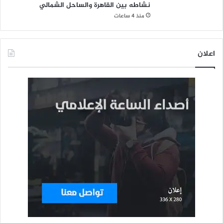
نشاطه بين القاهرة والساحل الشمالي
منذ 4 ساعات
اعلان