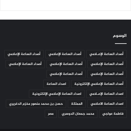
الوسوم
أصداء الساعة الإعـلامي
أصداء الساعة الإعلامي
أصداء الساعة الإعلامي
أصداء الساعة الإعلامي
أصداء الساعة الإعلامي
أصداء الساعة الإعلامي
أصداء الساعة الإعلامي
أصداء الساعة الإعلامي
أصداء الساعة الإعلامي الإلكترونية
اصداء الساعة
اصداء الساعة الإعـلامي
اصداء الساعة الإعلامي الإلكترونية
اصداء الساعة الاعلامي
المملكة
حسن بن محمد منصور مخزم الدغريري
فاطمة عواجي
محمد جمعان الدوسري
مصر