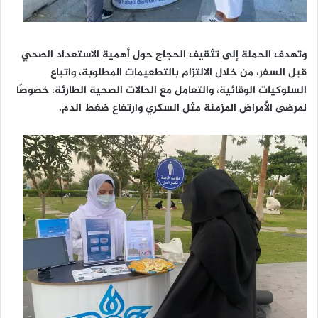
وتهدف الحملة إلى تثقيف الحجاج حول أهمية الاستعداد الصحي
قبل السفر، من خلال الالتزام بالتطعيمات المطلوبة، واتباع
السلوكيات الوقائية، والتعامل مع الحالات الصحية الطارئة، خصوصًا
لمرضى الأمراض المزمنة مثل السكري وارتفاع ضغط الدم.