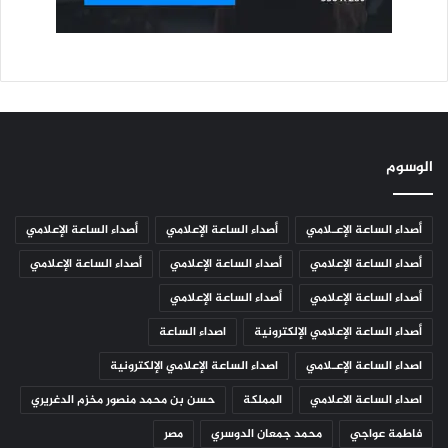
الوسوم
أصداء الساعة الإعـلامي
أصداء الساعة الإعلامي
أصداء الساعة الإعلامي
أصداء الساعة الإعلامي
أصداء الساعة الإعلامي
أصداء الساعة الإعلامي
أصداء الساعة الإعلامي
أصداء الساعة الإعلامي
أصداء الساعة الإعلامي الإلكترونية
اصداء الساعة
اصداء الساعة الإعـلامي
اصداء الساعة الإعلامي الإلكترونية
اصداء الساعة الاعلامي
المملكة
حسن بن محمد منصور مخزم الدغريري
فاطمة عواجي
محمد جمعان الدوسري
مصر