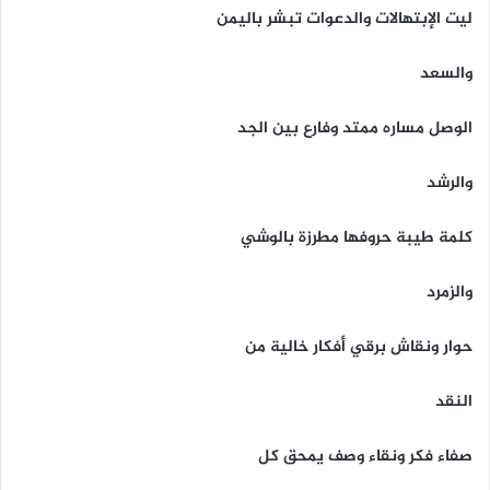
ليت الإبتهالات والدعوات تبشر باليمن
والسعد
الوصل مساره ممتد وفارع بين الجد
والرشد
كلمة طيبة حروفها مطرزة بالوشي
والزمرد
حوار ونقاش برقي أفكار خالية من
النقد
صفاء فكر ونقاء وصف يمحق كل