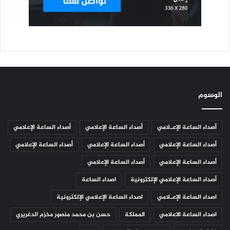
الوسوم
أصداء الساعة الإعـلامي
أصداء الساعة الإعلامي
أصداء الساعة الإعلامي
أصداء الساعة الإعلامي
أصداء الساعة الإعلامي
أصداء الساعة الإعلامي
أصداء الساعة الإعلامي
أصداء الساعة الإعلامي
أصداء الساعة الإعلامي الإلكترونية
اصداء الساعة
اصداء الساعة الإعـلامي
اصداء الساعة الإعلامي الإلكترونية
اصداء الساعة الاعلامي
المملكة
حسن بن محمد منصور مخزم الدغريري