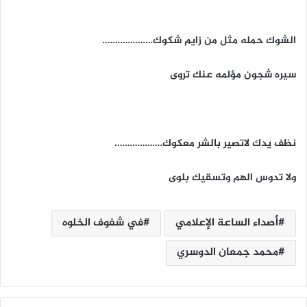
الشوك حمله مثل من زايم شكوك………………..
سيره شجون مؤلمه عنك تروى
نظف يدك لاتصير بالشر معكوك……………….
ولا تدوس الهم وتسقيك بلوى
أصداء الساعة الإعلامي
في شفوف الخلوه
محمد جمعان الدوسري