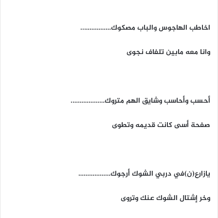
اخاطب الهاجوس والباب مصكوك……………..
وانا معه مابين تلفاف نجوى
أحسب وأحاسب وشايق الهم متروك……………….
صفحة أسى كانت قديمه وتطوى
يازارع(ن)في دربي الشوك أرجوك………………
وخر إشتال الشوك عنك وتروى