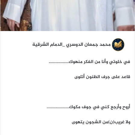
محمد جمعان الدوسري _الدمام الشرقية
في خلوتي وأنا من الفكر منهوك………………
قاعد على جرف الظنون أتلوى
أروح وأرجع كني في جوف مكوك………………..
ولا غريب(ن)من الشجون يتهوى