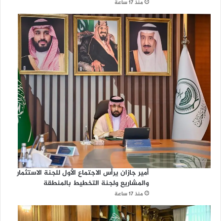
منذ 17 ساعة
أمير جازان يرأس الاجتماع الأول للجنة الاستثمار
والمشاريع ولجنة التخطيط بالمنطقة
منذ 17 ساعة