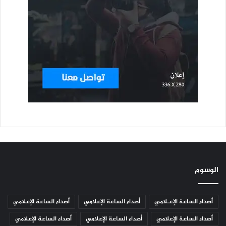
الوسوم
أصداء الساعة الإعـلامي
أصداء الساعة الإعلامي
أصداء الساعة الإعلامي
أصداء الساعة الإعلامي
أصداء الساعة الإعلامي
أصداء الساعة الإعلامي