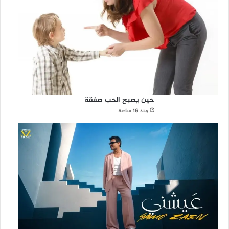
حين يصبح الحب صفقة
منذ 16 ساعة