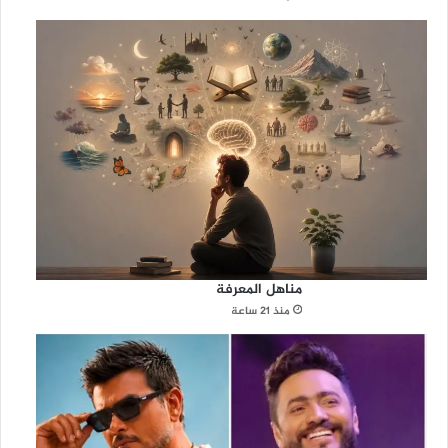
مناهل المعرفة
منذ 21 ساعة