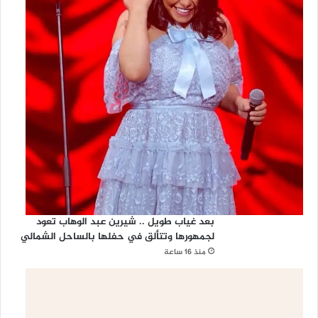
بعد غياب طويل .. شيرين عبد الوهاب تعود
لجمهورها وتتألق في حفلها بالساحل الشمالي
منذ 16 ساعة