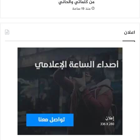
من كلماتي وألحاني
منذ 19 ساعة
اعلان