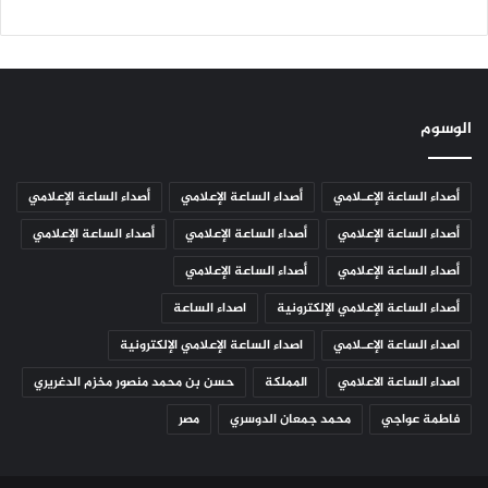
الوسوم
أصداء الساعة الإعـلامي
أصداء الساعة الإعلامي
أصداء الساعة الإعلامي
أصداء الساعة الإعلامي
أصداء الساعة الإعلامي
أصداء الساعة الإعلامي
أصداء الساعة الإعلامي
أصداء الساعة الإعلامي
أصداء الساعة الإعلامي الإلكترونية
اصداء الساعة
اصداء الساعة الإعـلامي
اصداء الساعة الإعلامي الإلكترونية
اصداء الساعة الاعلامي
المملكة
حسن بن محمد منصور مخزم الدغريري
فاطمة عواجي
محمد جمعان الدوسري
مصر