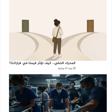
المحرك الخفي… كيف تؤثر قيمنا في قراراتنا؟
منذ 17 ساعة