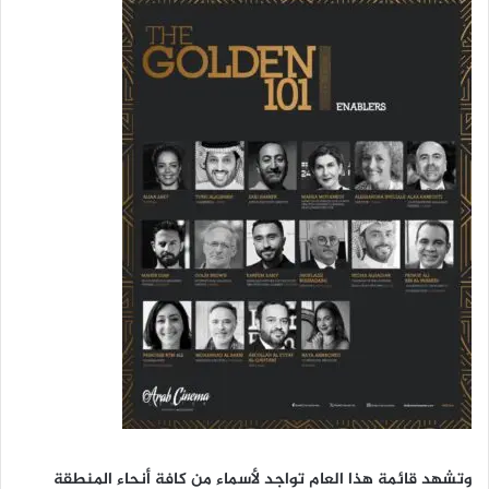
وتشهد قائمة هذا العام تواجد لأسماء من كافة أنحاء المنطقة