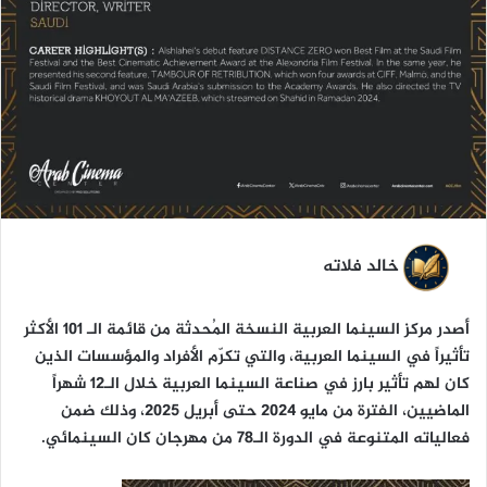
ا
خالد فلاته
أصدر مركز السينما العربية النسخة المُحدثة من قائمة الـ 101 الأكثر
تأثيراً في السينما العربية، والتي تكرّم الأفراد والمؤسسات الذين
كان لهم تأثير بارز في صناعة السينما العربية خلال الـ12 شهراً
الماضيين، الفترة من مايو 2024 حتى أبريل 2025، وذلك ضمن
فعالياته المتنوعة في الدورة الـ78 من مهرجان كان السينمائي.