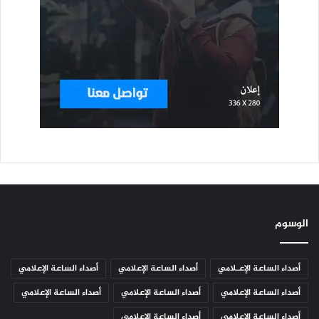
الوسوم
أصداء الساعة الإعـلامي
أصداء الساعة الإعلامي
أصداء الساعة الإعلامي
أصداء الساعة الإعلامي
أصداء الساعة الإعلامي
أصداء الساعة الإعلامي
أصداء الساعة الإعلامي
أصداء الساعة الإعلامي