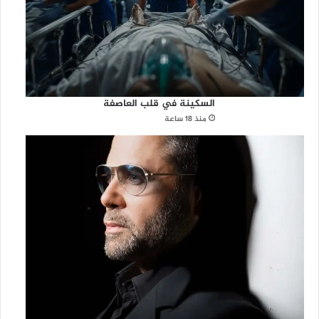
السكينة في قلب العاصفة
منذ 18 ساعة