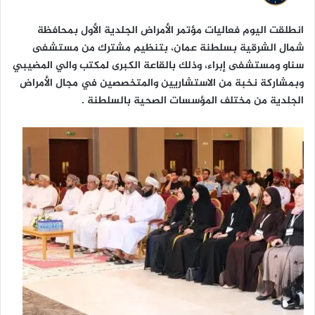
ا
انطلقت اليوم فعاليات مؤتمر الأمراض الجلدية الأول بمحافظة
شمال الشرقية بسلطنة عمان، بتنظيم مشترك من مستشفى
سناو ومستشفى إبراء، وذلك بالقاعة الكبرى لمكتب والي المضيبي
وبمشاركة نخبة من الاستشاريين والمتخصصين في مجال الأمراض
الجلدية من مختلف المؤسسات الصحية بالسلطنة .