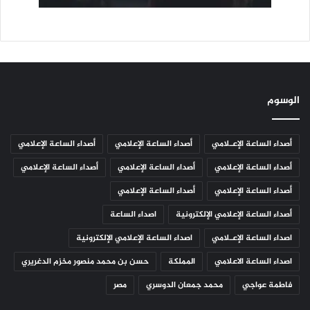
الوسوم
أصداء الساعة الإعـلامي
أصداء الساعة الإعلامي
أصداء الساعة الإعلامي
أصداء الساعة الإعلامي
أصداء الساعة الإعلامي
أصداء الساعة الإعلامي
أصداء الساعة الإعلامي
أصداء الساعة الإعلامي
أصداء الساعة الإعلامي الإلكترونية
اصداء الساعة
اصداء الساعة الإعـلامي
اصداء الساعة الإعلامي الإلكترونية
اصداء الساعة الاعلامي
المملكة
حسن بن محمد منصور مخزم الدغريري
فاطمة عواجي
محمد جمعان الدوسري
مصر