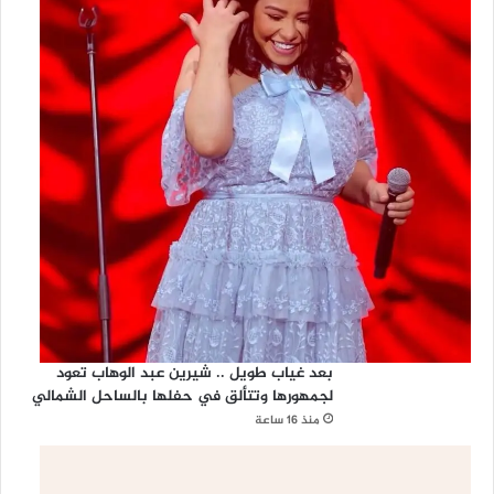
بعد غياب طويل .. شيرين عبد الوهاب تعود
لجمهورها وتتألق في حفلها بالساحل الشمالي
منذ 16 ساعة